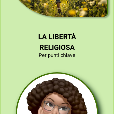
LA LIBERTÀ
RELIGIOSA
Per punti chiave