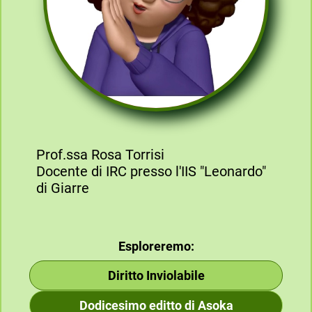
Prof.ssa Rosa Torrisi
Docente di IRC presso l'IIS "Leonardo"
di Giarre
Esploreremo:
Diritto Inviolabile
Dodicesimo editto di Asoka