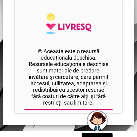
© Aceasta este o resursă
educațională deschisă.
Resursele educaționale deschise
sunt materiale de predare,
învățare și cercetare, care permit
accesul, utilizarea, adaptarea și
redistribuirea acestor resurse
fără costuri de către alții și fără
restricții sau limitare.