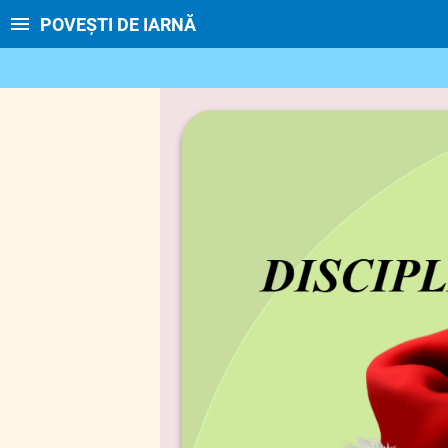
POVEȘTI DE IARNĂ