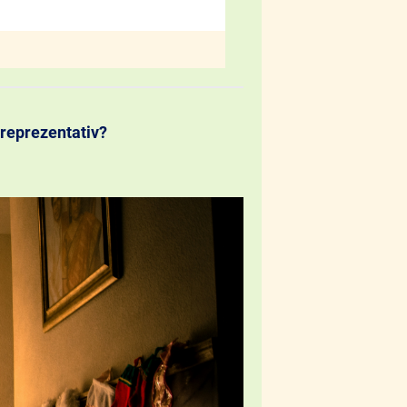
 reprezentativ?