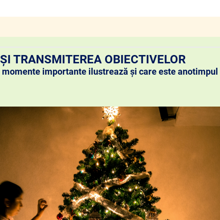
I ȘI TRANSMITEREA OBIECTIVELOR
ce momente importante ilustrează și care este anotimpul