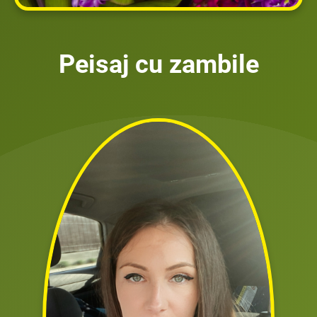
Peisaj cu zambile