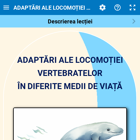
ADAPTĂRI ALE LOCOMOȚIEI VERTEBRATELOR LA D
Descrierea lecției
ADAPTĂRI ALE LOCOMOȚIEI
VERTEBRATELOR
ÎN DIFERITE MEDII DE VIAȚĂ