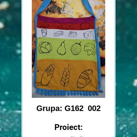
Grupa: G162 002
Proiect: