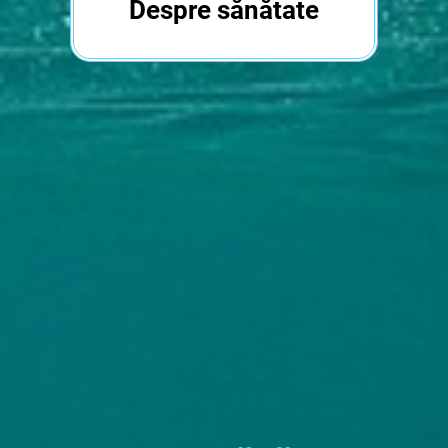
Despre sănătate