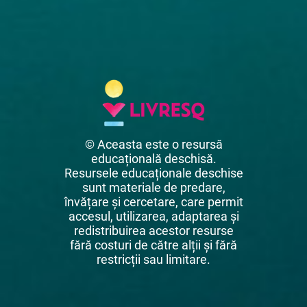
© Aceasta este o resursă
educațională deschisă.
Resursele educaționale deschise
sunt materiale de predare,
învățare și cercetare, care permit
accesul, utilizarea, adaptarea și
redistribuirea acestor resurse
fără costuri de către alții și fără
restricții sau limitare.