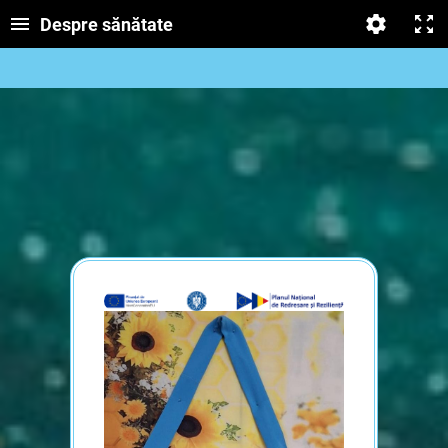
Despre sănătate