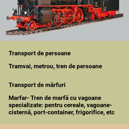
Transport de persoane
Tramvai, metrou, tren de persoane
Transport de mărfuri
Marfar- Tren de marfă cu vagoane
specializate: pentru cereale, vagoane-
cisternă, port-container, frigorifice, etc