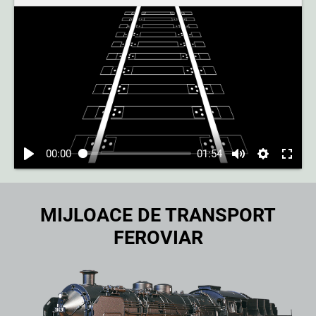
00:00
01:54
MIJLOACE DE TRANSPORT
FEROVIAR