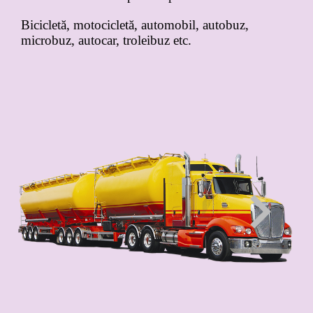
Bicicletă, motocicletă, automobil, autobuz,
microbuz, autocar, troleibuz etc.