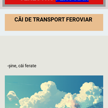
CĂI DE TRANSPORT FEROVIAR
-șine, căi ferate