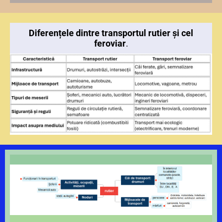
Diferențele dintre transportul rutier și cel
feroviar
.