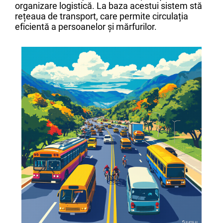
organizare logistică. La baza acestui sistem stă
rețeaua de transport, care permite circulația
eficientă a persoanelor și mărfurilor.