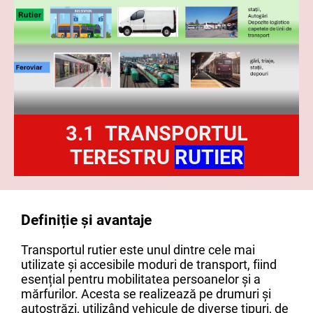
3.1 TRANSPORTUL
TERESTRU
RUTIER
Definiție și avantaje
Transportul rutier este unul dintre cele mai
utilizate și accesibile moduri de transport, fiind
esențial pentru mobilitatea persoanelor și a
mărfurilor. Acesta se realizează pe drumuri și
autostrăzi, utilizând vehicule de diverse tipuri, de