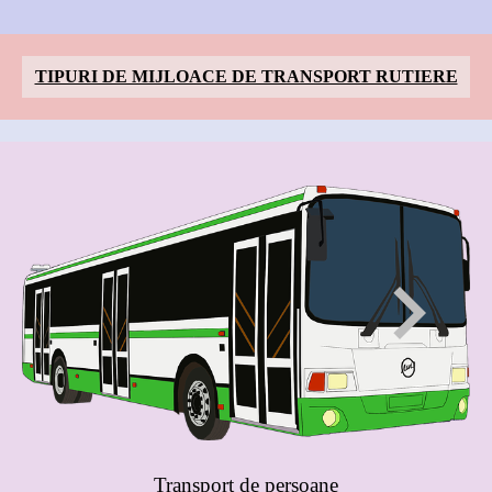
TIPURI DE MIJLOACE DE TRANSPORT RUTIERE
Transport de persoane