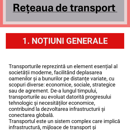
1. NOȚIUNI GENERALE
Transporturile reprezintă un element esențial al
societății moderne, facilitând deplasarea
oamenilor și a bunurilor pe distanțe variate, cu
scopuri diverse: economice, sociale, strategice
sau de agrement. De-a lungul timpului,
transporturile au evoluat datorită progresului
tehnologic și necesităților economice,
contribuind la dezvoltarea infrastructurii și
conectarea globală.
Transportul este un sistem complex care implică
infrastructură, mijloace de transport și