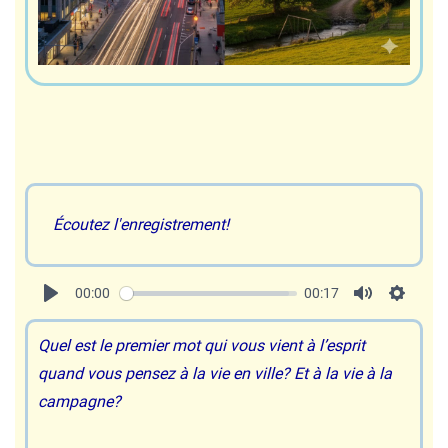
Écoutez l'enregistrement!
00:00
00:17
Quel est le premier mot qui vous vient à l’esprit
quand vous pensez à la vie en ville? Et à la vie à la
campagne?