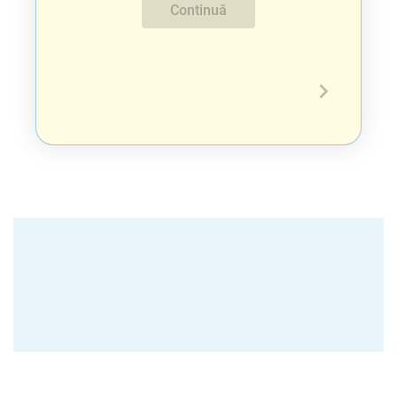
Continuă