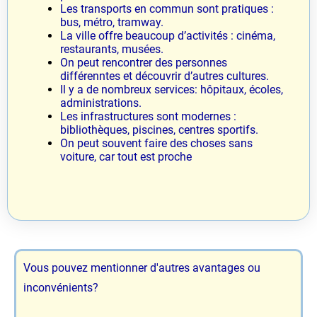
Les transports en commun sont pratiques :
bus, métro, tramway.
La ville offre beaucoup d’activités : cinéma,
restaurants, musées.
On peut rencontrer des personnes
différenntes et découvrir d’autres cultures.
Il y a de nombreux services: hôpitaux, écoles,
administrations.
Les infrastructures sont modernes :
bibliothèques, piscines, centres sportifs.
On peut souvent faire des choses sans
voiture, car tout est proche
Vous pouvez mentionner d'autres avantages ou
inconvénients?