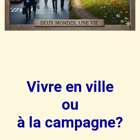
Vivre en ville
ou
à la campagne?