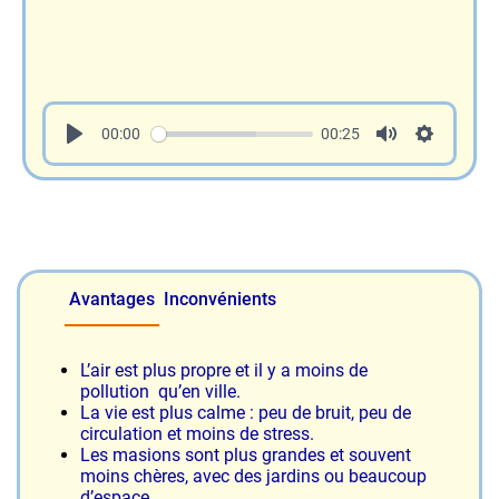
00:00
00:25
Avantages
Inconvénients
L’air est plus propre et il y a moins de
pollution qu’en ville.
La vie est plus calme : peu de bruit, peu de
circulation et moins de stress.
Les masions sont plus grandes et souvent
moins chères, avec des jardins ou beaucoup
d’espace.