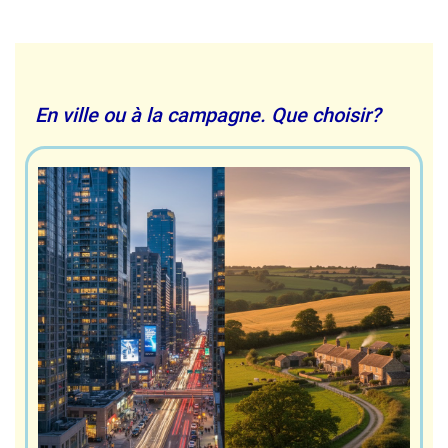
En ville ou à la campagne. Que choisir?