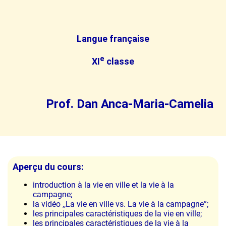
Langue française
e
XI
classe
Prof. Dan Anca-Maria-Camelia
Aperçu du cours:
introduction à la vie en ville et la vie à la
campagne;
la vidéo ,,La vie en ville vs. La vie à la campagne”;
les principales caractéristiques de la vie en ville;
les principales caractéristiques de la vie à la