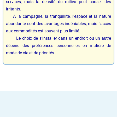
services, mais la densité du milieu peut causer des
irritants.
À la campagne, la tranquillité, l'espace et la nature
abondante sont des avantages indéniables, mais l'accès
aux commodités est souvent plus limité.
Le choix de s’installer dans un endroit ou un autre
dépend des préférences personnelles en matière de
mode de vie et de priorités.