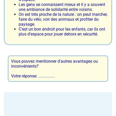
Les gens se connaissent mieux et il y a souvent
une ambiance de solidarité entre voisins.
On est très proche de la nature : on peut marcher,
faire du vélo, voir des animaux et profiter du
paysage.
C’est un bon endroit pour les enfants, car ils ont
plus d’espace pour jouer dehors en sécurité.
Vous pouvez mentionner d'autres avantages ou
inconvénients?
Votre réponse: ................