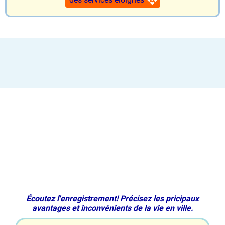
Écoutez l'enregistrement! Précisez les pricipaux
avantages et inconvénients de la vie en ville.