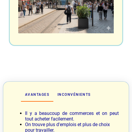
AVANTAGES
INCONVÉNIENTS
Il y a beaucoup de commerces et on peut
tout acheter facilement.
On trouve plus d'emplois et plus de choix
pour travailler.