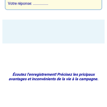
Votre réponse: ................
Écoutez l'enregistrement! Précisez les pricipaux
avantages et inconvénients de la vie à la campagne.