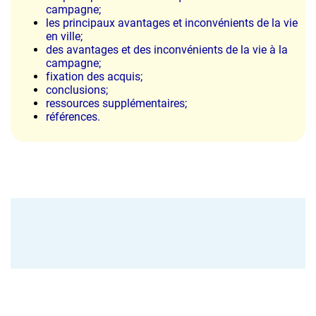
campagne;
les principaux avantages et inconvénients de la vie
en ville;
des
avantages
et des inconvénients de la vie à la
campagne;
fixation des acquis;
conclusions;
ressources supplémentaires;
références.