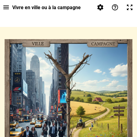
Vivre en ville ou à la campagne