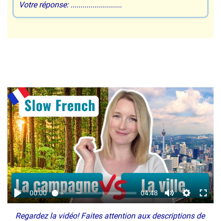
Votre réponse: ..........................
00:00
04:48
Regardez la vidéo! Faites attention aux descriptions de