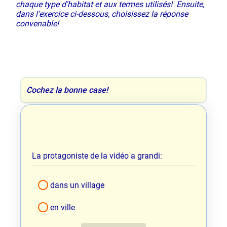
chaque type d'habitat et aux termes utilisés! Ensuite,
dans l'exercice ci-dessous, choisissez la réponse
convenable!
Cochez la bonne case!
La protagoniste de la vidéo a grandi:
dans un village
en ville