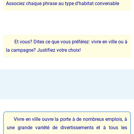
Associez chaque phrase au type d'habitat convenable
Et vous? Dites ce que vous préférez: vivre en ville ou à
la campagne? Justifiez votre choix!
Vivre en ville ouvre la porte à de nombreux emplois, à
une grande variété de divertissements et à tous les