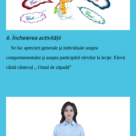
6. Încheierea activității
Se fac aprecieri generale şi individuale asupra
comportamentului şi asupra participării elevilor la lecţie. Elevii
cântă cântecul ,, Omul de zăpadă”