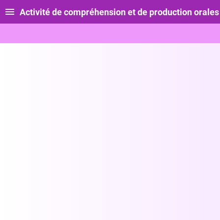
Activité de compréhension et de production orales