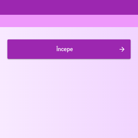
Începe