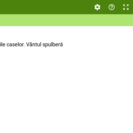
le caselor. Vântul spulberă