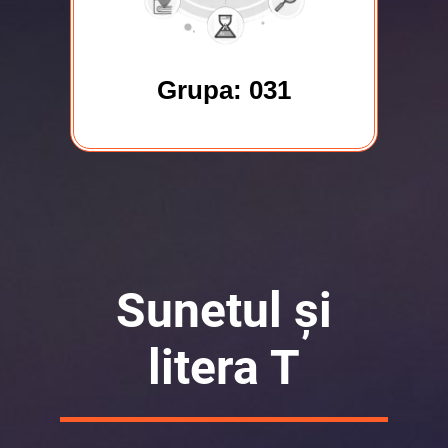
Grupa: 031
Sunetul și
litera T