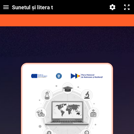
Sunetul și litera t