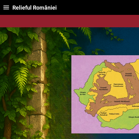
Relieful României