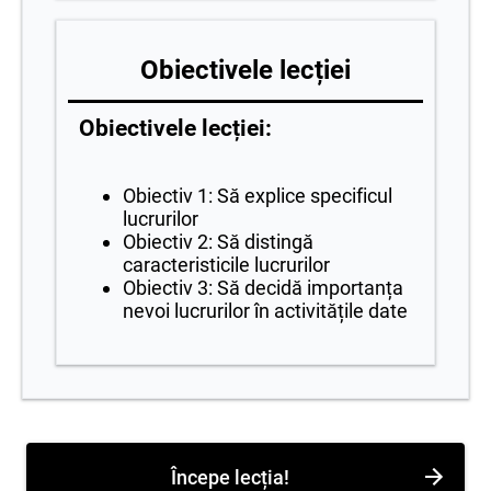
Obiectivele lecției
Obiectivele lecției:
Obiectiv 1: Să explice specificul
lucrurilor
Obiectiv 2: Să distingă
caracteristicile lucrurilor
Obiectiv 3: Să decidă importanța
nevoi lucrurilor în activitățile date
Începe lecția!