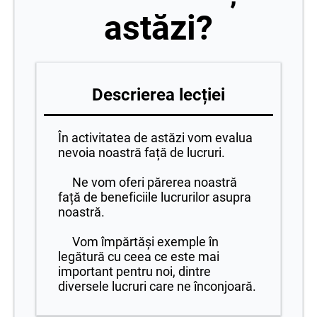
astăzi?
Descrierea lecției
În activitatea de astăzi vom evalua
nevoia noastră față de lucruri.
Ne vom oferi părerea noastră
față de beneficiile lucrurilor asupra
noastră.
Vom împărtăși exemple în
legătură cu ceea ce este mai
important pentru noi, dintre
diversele lucruri care ne înconjoară.