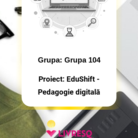
Grupa: Grupa 104
Proiect: EduShift -
Pedagogie digitală