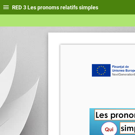
RED 3 Les pronoms relatifs simples