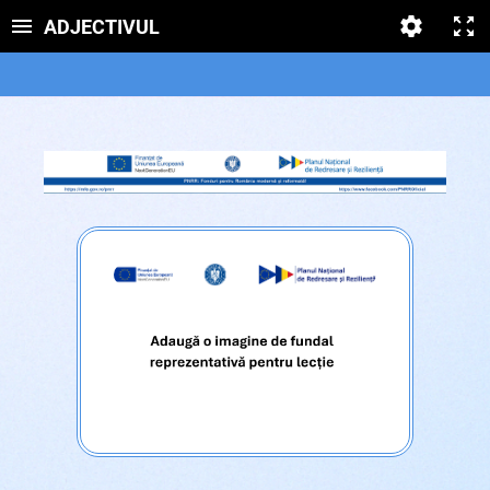
ADJECTIVUL