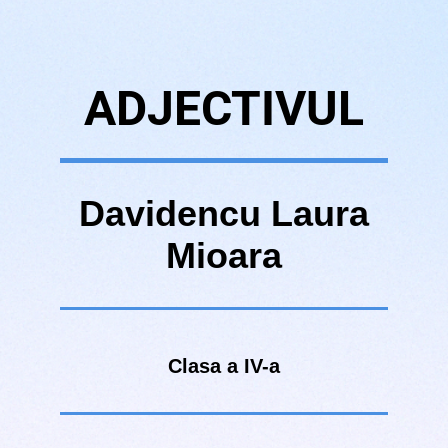
ADJECTIVUL
Davidencu Laura
Mioara
Clasa a IV-a