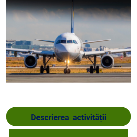
Descrierea activității