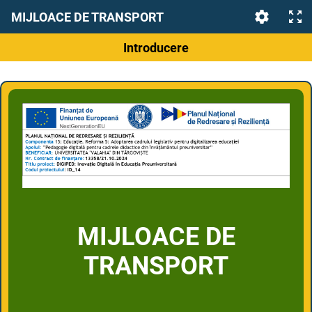
MIJLOACE DE TRANSPORT
Introducere
MIJLOACE DE
TRANSPORT