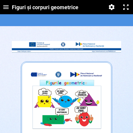
Figuri și corpuri geometrice