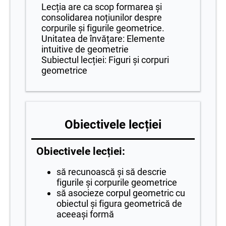
Lecția are ca scop formarea și
consolidarea noțiunilor despre
corpurile și figurile geometrice.
Unitatea de învățare: Elemente
intuitive de geometrie
Subiectul lecției: Figuri și corpuri
geometrice
Obiectivele lecției
Obiectivele lecției:
să recunoască și să descrie
figurile și corpurile geometrice
să asocieze corpul geometric cu
obiectul și figura geometrică de
aceeași formă