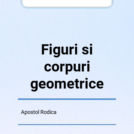
Figuri si
corpuri
geometrice
Apostol Rodica