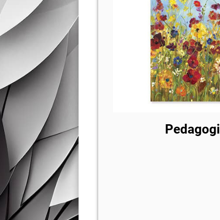
Pedagogie