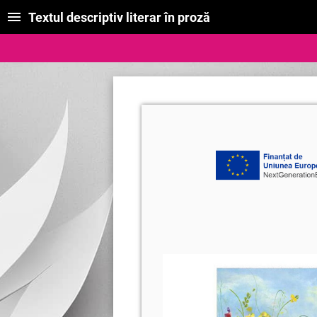
Textul descriptiv literar în proză