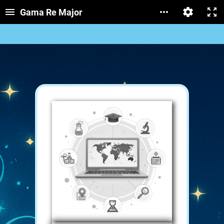
Gama Re Major