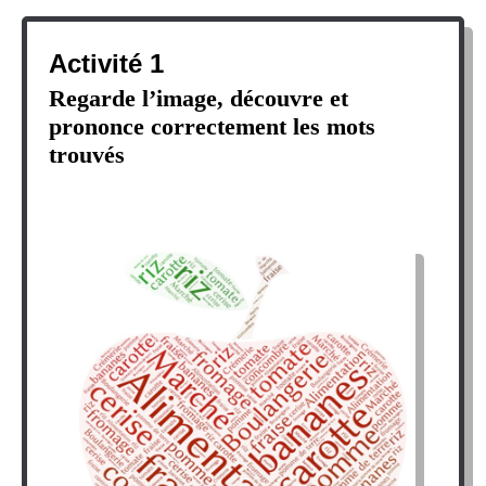
Activité 1
Regarde l’image,
découvre et
prononce correctement les mots
trouvés