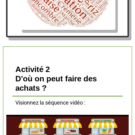
Activité 2
D'où on peut faire des
achats ?
Visionnez la séquence vidéo :