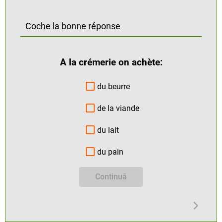
Coche la bonne réponse
A la crémerie on achète:
du beurre
de la viande
du lait
du pain
Continuă