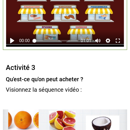
00:00
01:01
Activité 3
Qu'est-ce qu'on peut acheter ?
Visionnez la séquence vidéo :