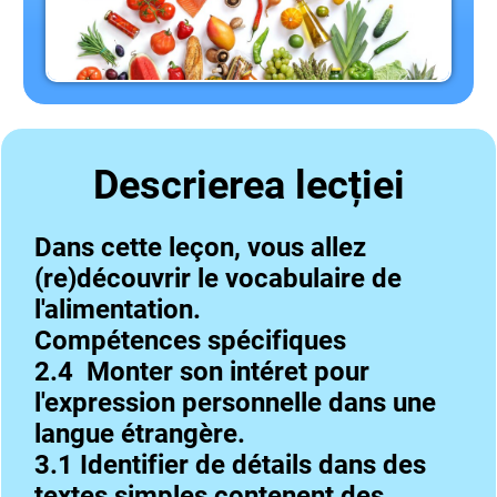
Descrierea lecției
Dans cette leçon, vous allez
(re)découvrir le vocabulaire de
l'alimentation.
Compétences spécifiques
2.4 Monter son intéret pour
l'expression personnelle dans une
langue étrangère.
3.1 Identifier de détails dans des
textes simples contenent des