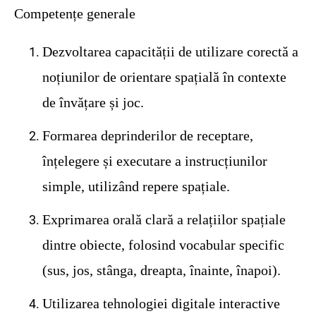
Competențe generale
Dezvoltarea capacității de utilizare corectă a
noțiunilor de orientare spațială în contexte
de învățare și joc.
Formarea deprinderilor de receptare,
înțelegere și executare a instrucțiunilor
simple, utilizând repere spațiale.
Exprimarea orală clară a relațiilor spațiale
dintre obiecte, folosind vocabular specific
(sus, jos, stânga, dreapta, înainte, înapoi).
Utilizarea tehnologiei digitale interactive