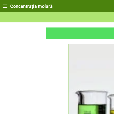
Concentrația molară