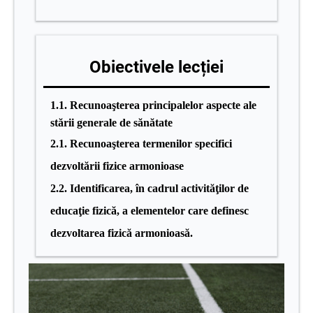
Obiectivele lecției
1.1. Recunoaşterea principalelor aspecte ale
stării generale de sănătate
2.1. Recunoaşterea termenilor specifici
dezvoltării fizice armonioase
2.2. Identificarea, în cadrul activităţilor de
educaţie fizică, a elementelor care definesc
dezvoltarea fizică armonioasă.