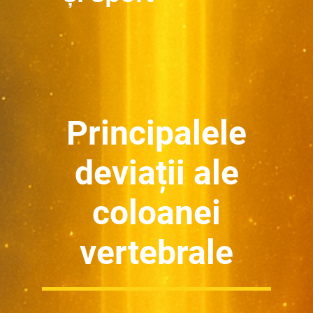
Principalele
deviații ale
coloanei
vertebrale