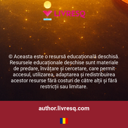
© Aceasta este o resursă educațională deschisă.
Resursele educaționale deschise sunt materiale
de predare, învățare și cercetare, care permit
accesul, utilizarea, adaptarea și redistribuirea
acestor resurse fără costuri de către alții și fără
restricții sau limitare.
author.livresq.com