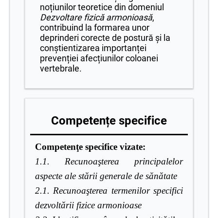
noțiunilor teoretice din domeniul
Dezvoltare fizică armonioasă
,
contribuind la formarea unor
deprinderi corecte de postură și la
conștientizarea importanței
prevenției afecțiunilor coloanei
vertebrale.
Competențe specifice
Competenţe specifice vizate:
1.1. Recunoaşterea principalelor
aspecte ale stării generale de sănătate
2.1. Recunoaşterea termenilor specifici
dezvoltării fizice armonioase