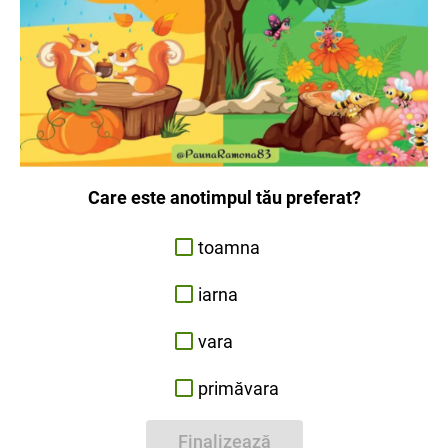
Care este anotimpul tău preferat?
toamna
iarna
vara
primăvara
Finalizează