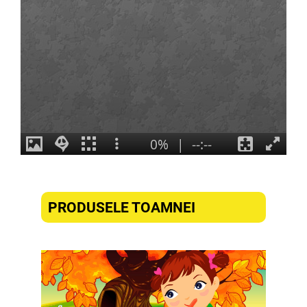
PRODUSELE TOAMNEI