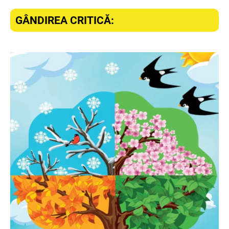
GÂNDIREA CRITICĂ: