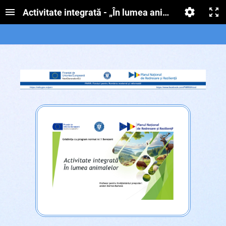
Activitate integrată - „În lumea animalelor”