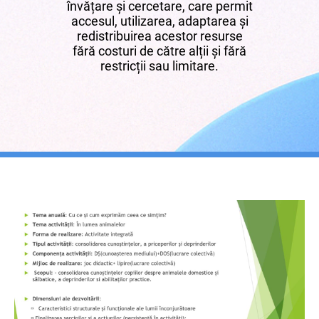
învățare și cercetare, care permit
accesul, utilizarea, adaptarea și
redistribuirea acestor resurse
fără costuri de către alții și fără
restricții sau limitare.