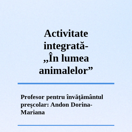
Activitate
integrată-
,,În lumea
animalelor”
Profesor pentru învăţământul
preşcolar: Andon Dorina-
Mariana