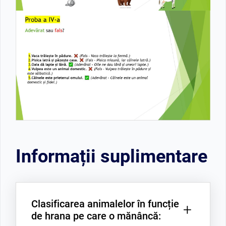
Informații suplimentare
Clasificarea animalelor în funcție
+
de hrana pe care o mănâncă: