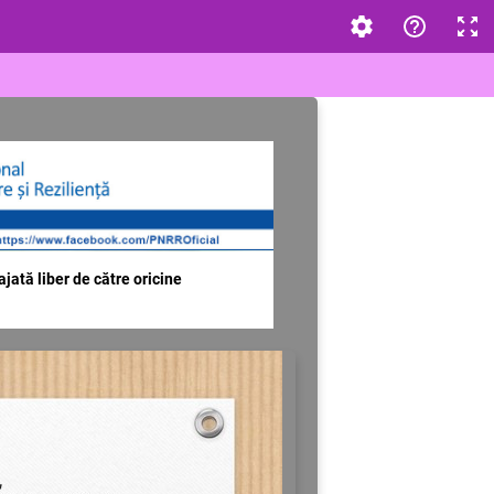
jată liber de către oricine