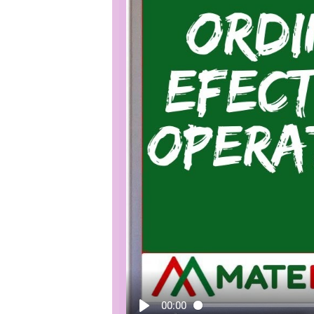
00:00