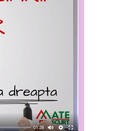
01:28