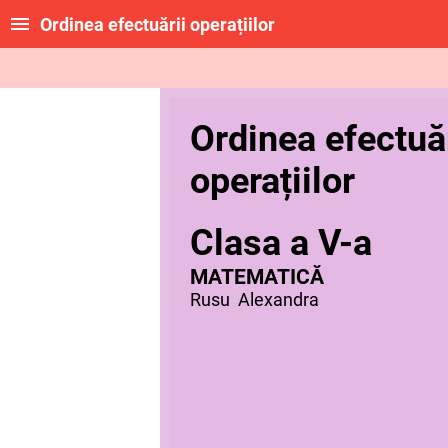
Ordinea efectuării operațiilor
Ordinea efectuăr
operațiilor
Clasa a V-a
MATEMATICĂ
Rusu Alexandra