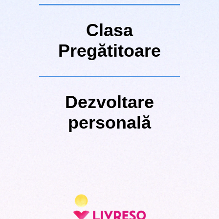
Clasa
Pregătitoare
Dezvoltare
personală