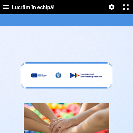
Lucrăm în echipă!