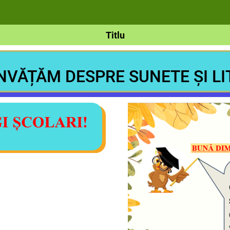
Titlu
ÎNVĂȚĂM DESPRE SUNETE ȘI LI