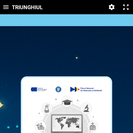
TRIUNGHIUL