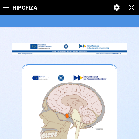
HIPOFIZA