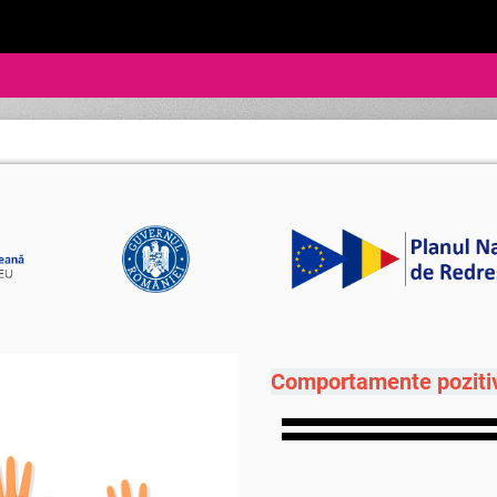
Comportamente poziti