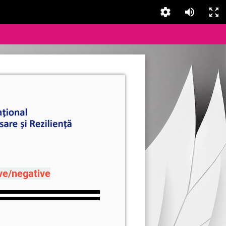
ve/negative