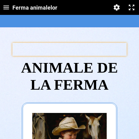
Ferma animalelor
ANIMALE DE
LA FERMA