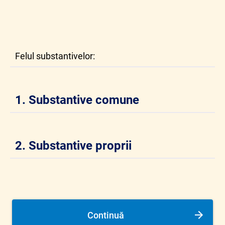
Felul substantivelor:
1. Substantive comune
2. Substantive proprii
Continuă