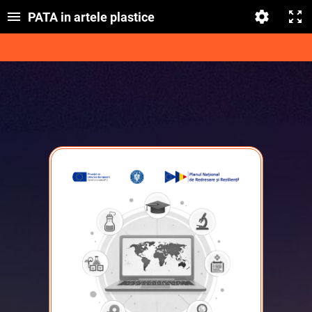
PATA in artele plastice