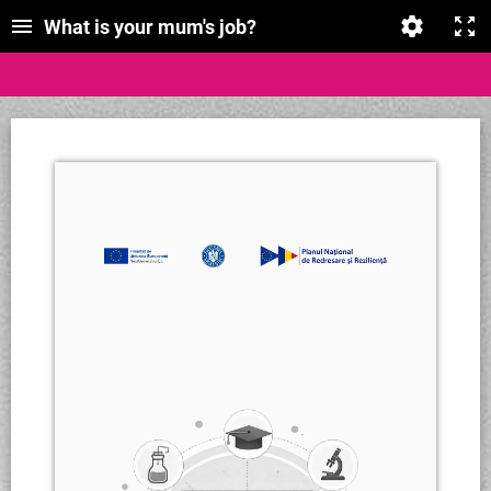
What is your mum's job?