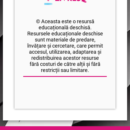
© Aceasta este o resursă
educațională deschisă.
Resursele educaționale deschise
sunt materiale de predare,
învățare și cercetare, care permit
accesul, utilizarea, adaptarea și
redistribuirea acestor resurse
fără costuri de către alții și fără
restricții sau limitare.