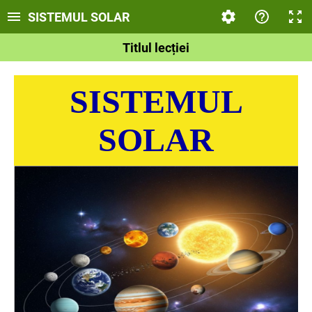
SISTEMUL SOLAR
Titlul lecției
SISTEMUL
SOLAR