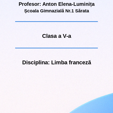
Profesor: Anton Elena-Luminița
Școala Gimnazială Nr.1 Sărata
Clasa a V-a
Disciplina: Limba franceză