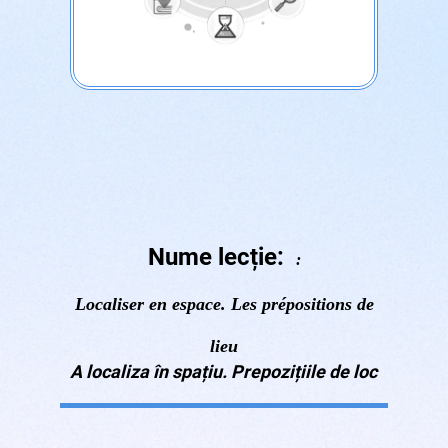
Nume lecție:
:
Localiser en espace. Les prépositions de
lieu
A localiza în spațiu. Prepozițiile de loc