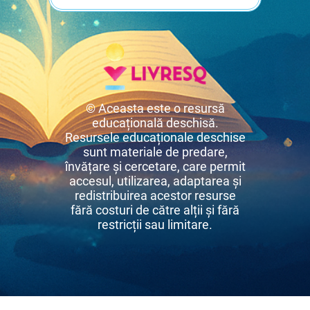
© Aceasta este o resursă
educațională deschisă.
Resursele educaționale deschise
sunt materiale de predare,
învățare și cercetare, care permit
accesul, utilizarea, adaptarea și
redistribuirea acestor resurse
fără costuri de către alții și fără
restricții sau limitare.