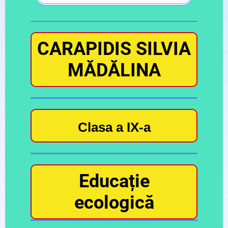
CARAPIDIS SILVIA
MĂDĂLINA
Clasa a IX-a
Educație
ecologică