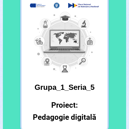
Grupa_1_Seria_5
Proiect:
Pedagogie digitală