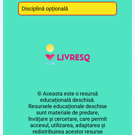
Disciplină opțională
© Aceasta este o resursă
educațională deschisă.
Resursele educaționale deschise
sunt materiale de predare,
învățare și cercetare, care permit
accesul, utilizarea, adaptarea și
redistribuirea acestor resurse