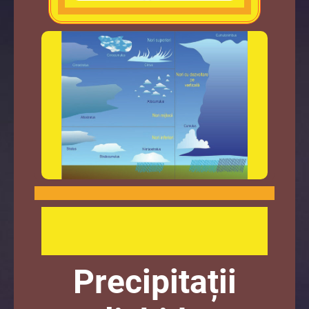
Precipitații