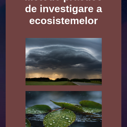
de investigare a
ecosistemelor