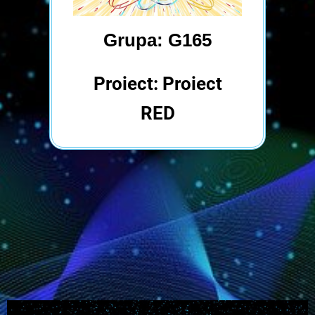
Grupa: G165
Proiect: Proiect
RED