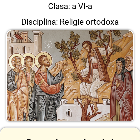
Clasa: a VI-a
Disciplina: Religie ortodoxa