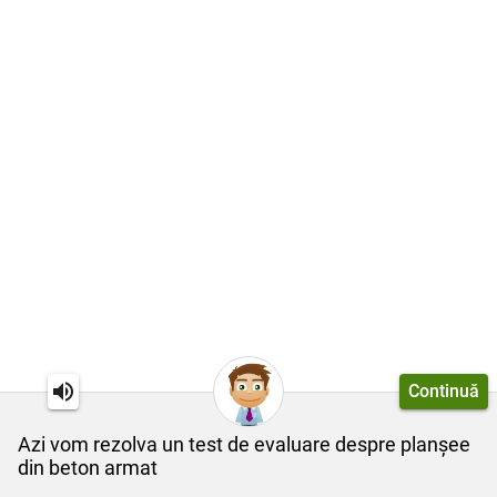
Continuă
Azi vom rezolva un test de evaluare despre planșee
din beton armat