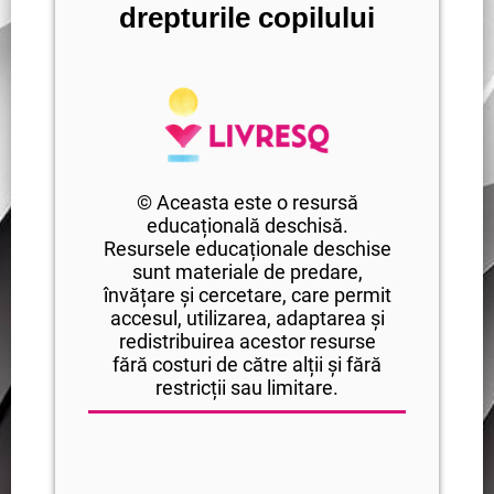
drepturile copilului
© Aceasta este o resursă
educațională deschisă.
Resursele educaționale deschise
sunt materiale de predare,
învățare și cercetare, care permit
accesul, utilizarea, adaptarea și
redistribuirea acestor resurse
fără costuri de către alții și fără
restricții sau limitare.