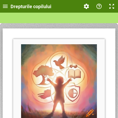
Drepturile copilului