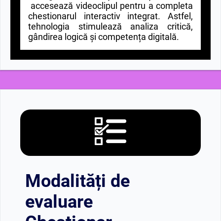
accesează videoclipul pentru a completa
chestionarul interactiv integrat. Astfel,
tehnologia stimulează analiza critică,
gândirea logică și competența digitală.
Modalități de
evaluare