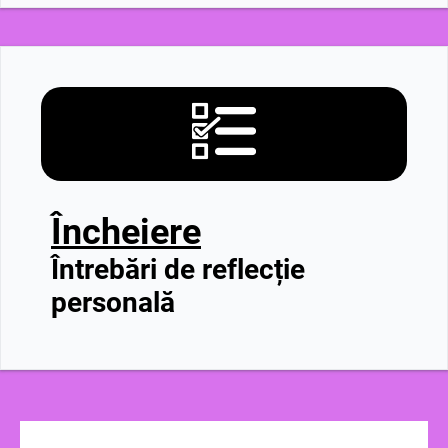
Încheiere
Întrebări de reflecție
personală