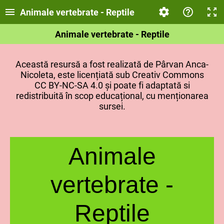
Animale vertebrate - Reptile
Animale vertebrate - Reptile
Această resursă a fost realizată de Pârvan Anca-
Nicoleta, este licențiată sub Creativ Commons
CC BY-NC-SA 4.0 și poate fi adaptată si
redistribuită în scop educațional, cu menționarea
sursei.
Animale
vertebrate -
Reptile