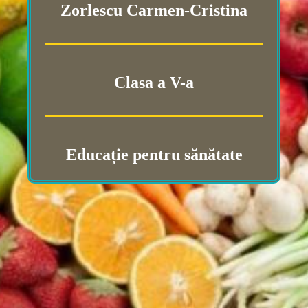
Zorlescu Carmen-Cristina
Clasa a V-a
Educație pentru sănătate