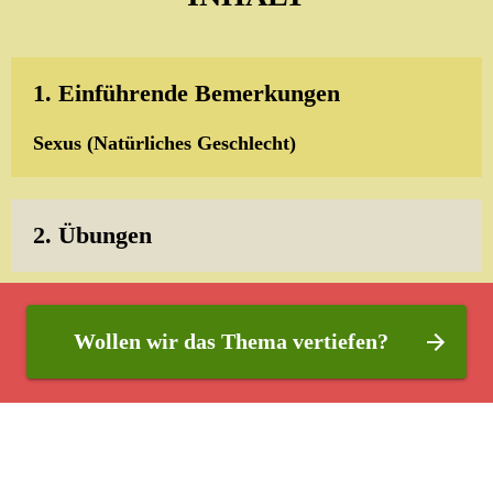
1. Einführende Bemerkungen
Sexus (Natürliches Geschlecht)
2. Übungen
Wollen wir das Thema vertiefen?